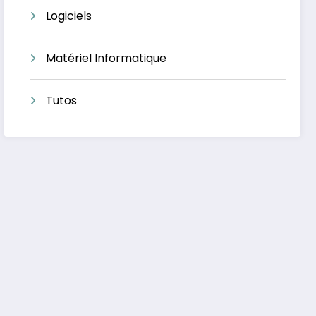
Logiciels
Matériel Informatique
Tutos