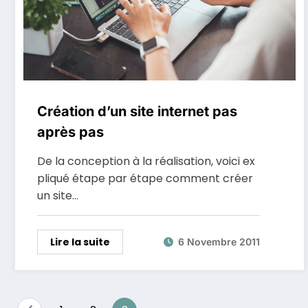
Création d’un site internet pas
après pas
De la conception à la réalisation, voici ex
pliqué étape par étape comment créer
un site…
Lire la suite
6 Novembre 2011