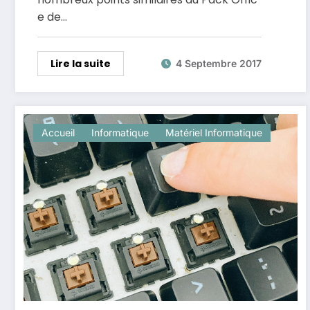
e de…
Lire la suite
4 Septembre 2017
Accueil
Informatique
Matériel Informatique