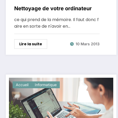
Nettoyage de votre ordinateur
ce qui prend de la mémoire. Il faut donc f
aire en sorte de n'avoir en…
Lire la suite
10 Mars 2013
Accueil
Informatique