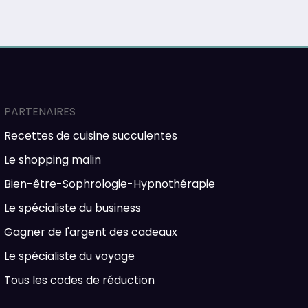
PARTENAIRES
Recettes de cuisine succulentes
Le shopping malin
Bien-être-Sophrologie-Hypnothérapie
Le spécialiste du business
Gagner de l'argent des cadeaux
Le spécialiste du voyage
Tous les codes de réduction