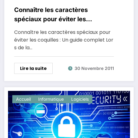
Connaître les caractères
spéciaux pour éviter les
coquilles
Connaître les caractères spéciaux pour
éviter les coquilles : Un guide complet Lor
s de la…
Lire la suite
30 Novembre 2011
Accueil
Informatique
Logiciels