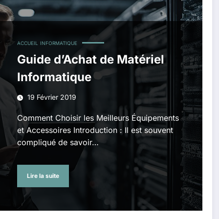
ACCUEIL
INFORMATIQUE
Guide d’Achat de Matériel
Informatique
19 Février 2019
Comment Choisir les Meilleurs Équipements
et Accessoires Introduction : Il est souvent
compliqué de savoir…
Lire la suite