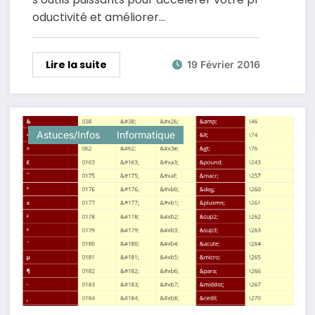
oductivité et améliorer…
Lire la suite
19 Février 2016
Astuces/Infos
Informatique