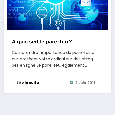
A quoi sert le pare-feu ?
Comprendre l'importance du pare-feu p
our protéger votre ordinateur des attaq
ues en ligne Le pare-feu, également…
Lire la suite
4 Juin 2011