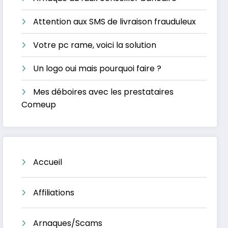
Attention aux SMS de livraison frauduleux
Votre pc rame, voici la solution
Un logo oui mais pourquoi faire ?
Mes déboires avec les prestataires
Comeup
Accueil
Affiliations
Arnaques/Scams