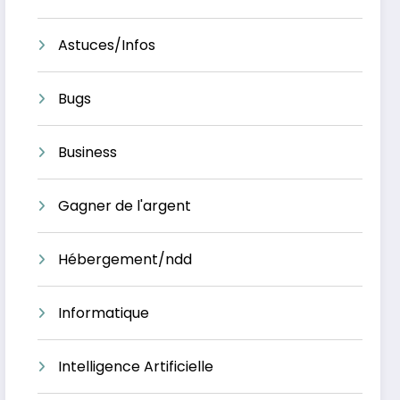
Astuces/Infos
Bugs
Business
Gagner de l'argent
Hébergement/ndd
Informatique
Intelligence Artificielle