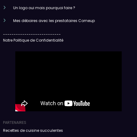
Un logo oui mais pourquoi faire ?
Mes déboires avec les prestataires Comeup
---------------------------
Notre Politique de Confidentialité
PARTENAIRES
Recettes de cuisine succulentes