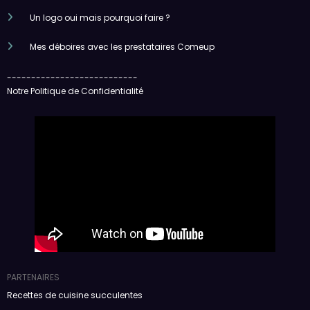
Un logo oui mais pourquoi faire ?
Mes déboires avec les prestataires Comeup
---------------------------
Notre Politique de Confidentialité
PARTENAIRES
Recettes de cuisine succulentes