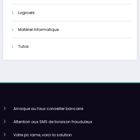
Logiciels
Matériel Informatique
Tutos
Arnaque au faux conseiller bancaire
Attention aux SMS de livraison frauduleux
Votre pc rame, voici la solution