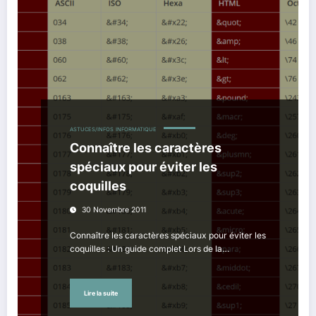
ASTUCES/INFOS
INFORMATIQUE
Connaître les caractères
spéciaux pour éviter les
coquilles
30 Novembre 2011
Connaître les caractères spéciaux pour éviter les
coquilles : Un guide complet Lors de la…
Lire la suite