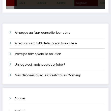
Arnaque au faux conseiller bancaire
Attention aux SMS de livraison frauduleux
Votre pc rame, voici la solution
Un logo oui mais pourquoi faire ?
Mes déboires avec les prestataires Comeup
Accueil