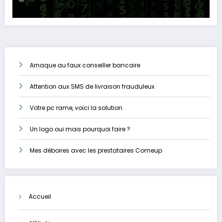
Arnaque au faux conseiller bancaire
Attention aux SMS de livraison frauduleux
Votre pc rame, voici la solution
Un logo oui mais pourquoi faire ?
Mes déboires avec les prestataires Comeup
Accueil