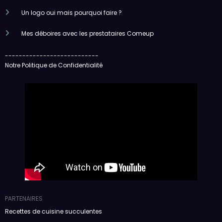
Un logo oui mais pourquoi faire ?
Mes déboires avec les prestataires Comeup
---------------------------
Notre Politique de Confidentialité
PARTENAIRES
Recettes de cuisine succulentes