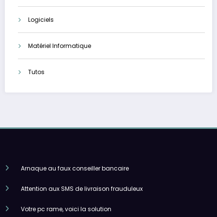
Logiciels
Matériel Informatique
Tutos
Arnaque au faux conseiller bancaire
Attention aux SMS de livraison frauduleux
Votre pc rame, voici la solution