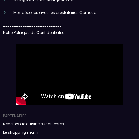
Mes déboires avec les prestataires Comeup
---------------------------
Notre Politique de Confidentialité
PARTENAIRES
Recettes de cuisine succulentes
Le shopping malin