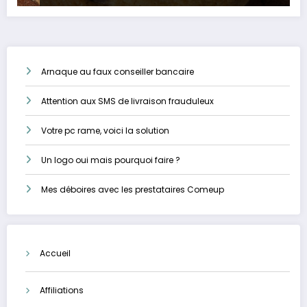
Arnaque au faux conseiller bancaire
Attention aux SMS de livraison frauduleux
Votre pc rame, voici la solution
Un logo oui mais pourquoi faire ?
Mes déboires avec les prestataires Comeup
Accueil
Affiliations