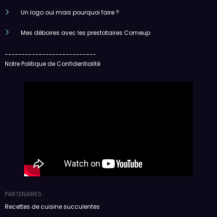
Un logo oui mais pourquoi faire ?
Mes déboires avec les prestataires Comeup
---------------------------
Notre Politique de Confidentialité
PARTENAIRES
Recettes de cuisine succulentes