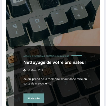
ACCUEIL
INFORMATIQUE
MATÉRIEL INFORMATIQUE
Nettoyage de votre ordinateur
10 Mars 2013
ce qui prend de la mémoire. Il faut donc faire en
sorte de n'avoir en…
Lire la suite