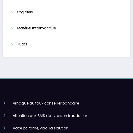
Logiciels
Matériel Informatique
Tutos
Arnaque au faux conseiller bancaire
Attention aux SMS de livraison frauduleux
Votre pc rame, voici la solution