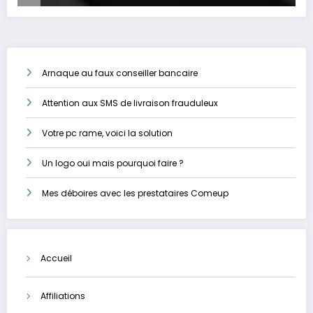
Arnaque au faux conseiller bancaire
Attention aux SMS de livraison frauduleux
Votre pc rame, voici la solution
Un logo oui mais pourquoi faire ?
Mes déboires avec les prestataires Comeup
Accueil
Affiliations