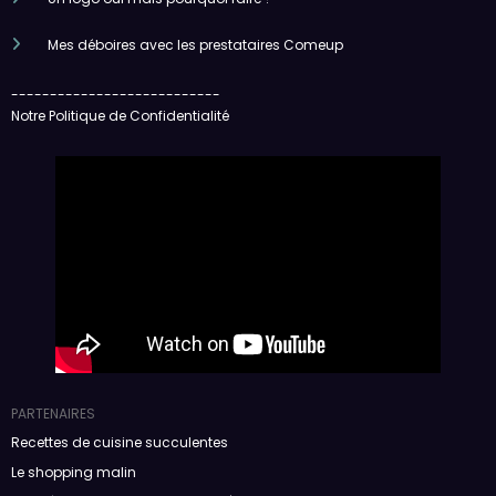
Mes déboires avec les prestataires Comeup
---------------------------
Notre Politique de Confidentialité
PARTENAIRES
Recettes de cuisine succulentes
Le shopping malin