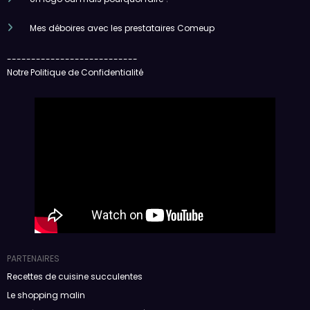
Mes déboires avec les prestataires Comeup
---------------------------
Notre Politique de Confidentialité
PARTENAIRES
Recettes de cuisine succulentes
Le shopping malin