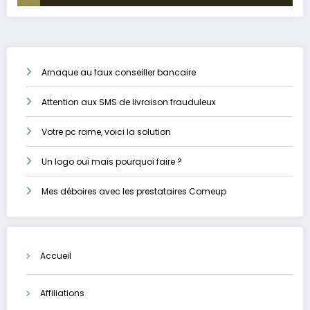
Arnaque au faux conseiller bancaire
Attention aux SMS de livraison frauduleux
Votre pc rame, voici la solution
Un logo oui mais pourquoi faire ?
Mes déboires avec les prestataires Comeup
Accueil
Affiliations