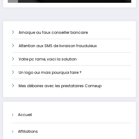
Arnaque au faux conseiller bancaire
Attention aux SMS de livraison frauduleux
Votre pc rame, voici la solution
Un logo oui mais pourquoi faire ?
Mes déboires avec les prestataires Comeup
Accueil
Affiliations