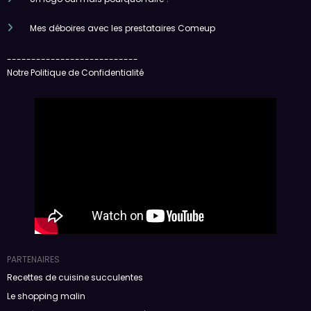
Mes déboires avec les prestataires Comeup
---------------------------
Notre Politique de Confidentialité
PARTENAIRES
Recettes de cuisine succulentes
Le shopping malin