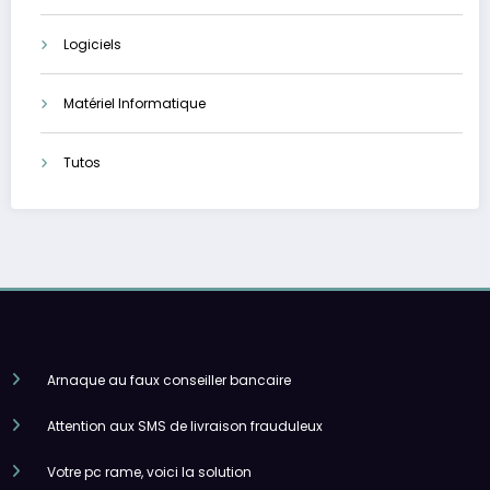
Logiciels
Matériel Informatique
Tutos
Arnaque au faux conseiller bancaire
Attention aux SMS de livraison frauduleux
Votre pc rame, voici la solution