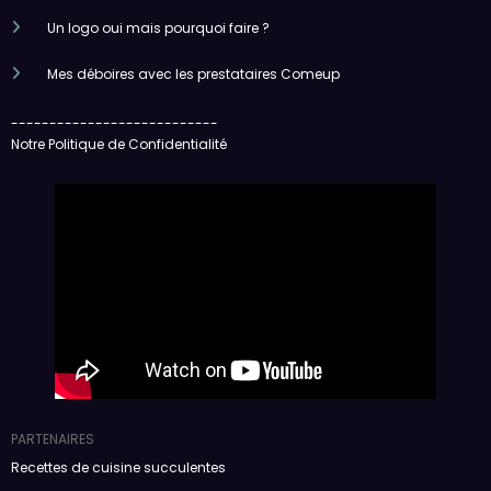
Un logo oui mais pourquoi faire ?
Mes déboires avec les prestataires Comeup
---------------------------
Notre Politique de Confidentialité
PARTENAIRES
Recettes de cuisine succulentes