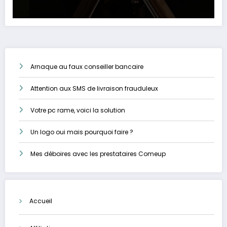
Arnaque au faux conseiller bancaire
Attention aux SMS de livraison frauduleux
Votre pc rame, voici la solution
Un logo oui mais pourquoi faire ?
Mes déboires avec les prestataires Comeup
Accueil