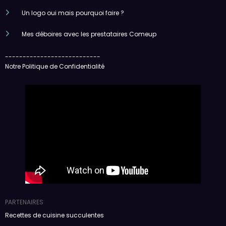
Un logo oui mais pourquoi faire ?
Mes déboires avec les prestataires Comeup
---------------------------
Notre Politique de Confidentialité
PARTENAIRES
Recettes de cuisine succulentes