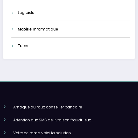
Logiciels
Matériel Informatique
Tutos
Arnaque au faux conseiller bancaire
Attention aux SMS de livraison frauduleux
Votre pc rame, voici la solution