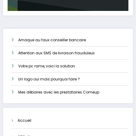
Arnaque au faux conseiller bancaire
Attention aux SMS de livraison frauduleux
Votre pc rame, voici la solution
Un logo oui mais pourquoi faire ?
Mes déboires avec les prestataires Comeup
Accueil