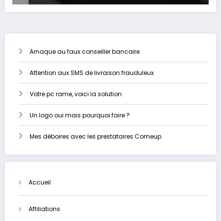
Arnaque au faux conseiller bancaire
Attention aux SMS de livraison frauduleux
Votre pc rame, voici la solution
Un logo oui mais pourquoi faire ?
Mes déboires avec les prestataires Comeup
Accueil
Affiliations