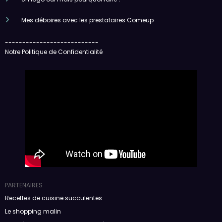
Mes déboires avec les prestataires Comeup
---------------------------
Notre Politique de Confidentialité
PARTENAIRES
Recettes de cuisine succulentes
Le shopping malin