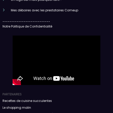
Mes déboires avec les prestataires Comeup
---------------------------
Notre Politique de Confidentialité
PARTENAIRES
Recettes de cuisine succulentes
Le shopping malin