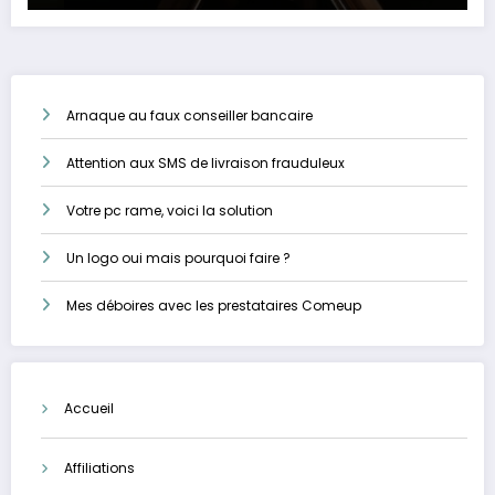
Arnaque au faux conseiller bancaire
Attention aux SMS de livraison frauduleux
Votre pc rame, voici la solution
Un logo oui mais pourquoi faire ?
Mes déboires avec les prestataires Comeup
Accueil
Affiliations