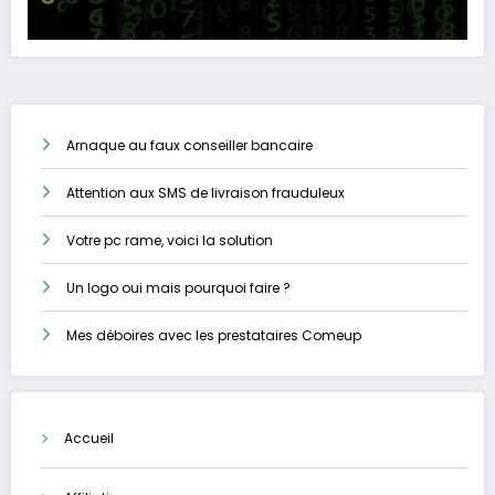
Arnaque au faux conseiller bancaire
Attention aux SMS de livraison frauduleux
Votre pc rame, voici la solution
Un logo oui mais pourquoi faire ?
Mes déboires avec les prestataires Comeup
Accueil