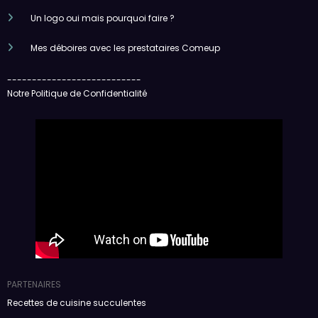
Un logo oui mais pourquoi faire ?
Mes déboires avec les prestataires Comeup
---------------------------
Notre Politique de Confidentialité
PARTENAIRES
Recettes de cuisine succulentes