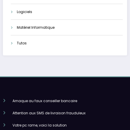
Logiciels
Matériel Informatique
Tutos
Arnaque au faux conseiller bancaire
Attention aux SMS de livraison frauduleux
Votre pc rame, voici la solution