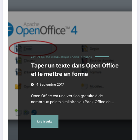
ASTUCES/INFOS
INFORMATIQUE
LOGICIELS
TUTOS
Taper un texte dans Open Office
et le mettre en forme
4 Septembre 2017
Open Office est une version gratuite à de
nombreux points similaires au Pack Office de…
Lire la suite