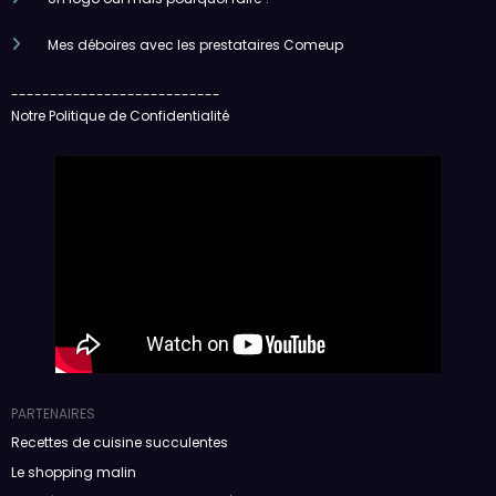
Mes déboires avec les prestataires Comeup
---------------------------
Notre Politique de Confidentialité
PARTENAIRES
Recettes de cuisine succulentes
Le shopping malin