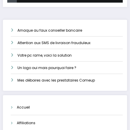
Arnaque au faux conseiller bancaire
Attention aux SMS de livraison frauduleux
Votre pc rame, voici la solution
Un logo oui mais pourquoi faire ?
Mes déboires avec les prestataires Comeup
Accueil
Affiliations