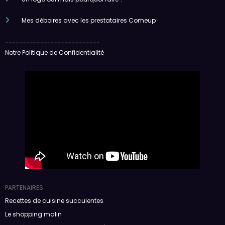
Mes déboires avec les prestataires Comeup
---------------------------
Notre Politique de Confidentialité
PARTENAIRES
Recettes de cuisine succulentes
Le shopping malin