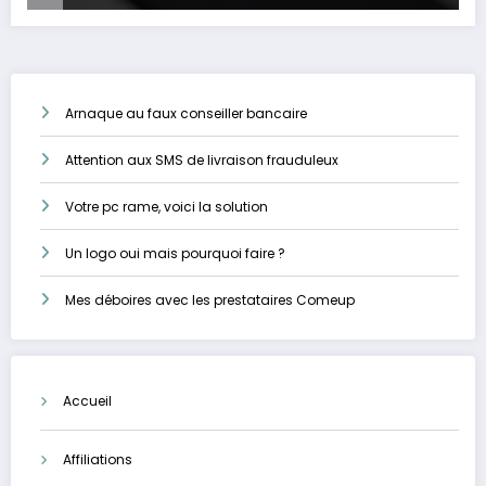
Arnaque au faux conseiller bancaire
Attention aux SMS de livraison frauduleux
Votre pc rame, voici la solution
Un logo oui mais pourquoi faire ?
Mes déboires avec les prestataires Comeup
Accueil
Affiliations