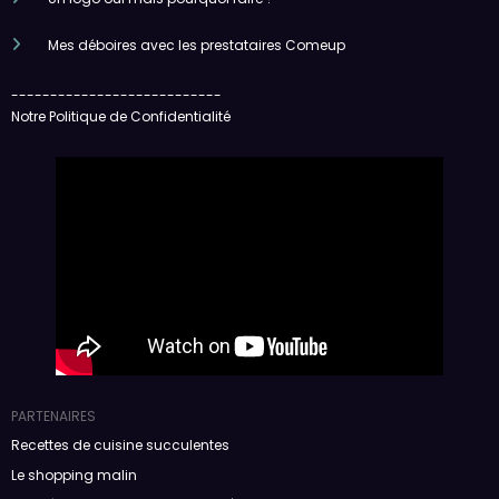
Mes déboires avec les prestataires Comeup
---------------------------
Notre Politique de Confidentialité
PARTENAIRES
Recettes de cuisine succulentes
Le shopping malin