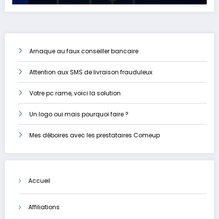
Arnaque au faux conseiller bancaire
Attention aux SMS de livraison frauduleux
Votre pc rame, voici la solution
Un logo oui mais pourquoi faire ?
Mes déboires avec les prestataires Comeup
Accueil
Affiliations