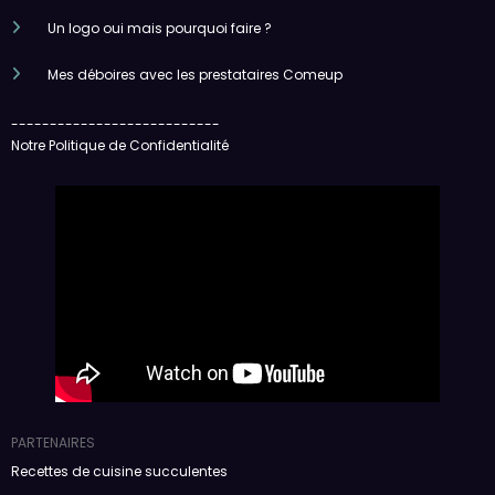
Un logo oui mais pourquoi faire ?
Mes déboires avec les prestataires Comeup
---------------------------
Notre Politique de Confidentialité
PARTENAIRES
Recettes de cuisine succulentes