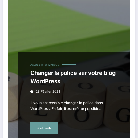
ACCUEIL
INFORMATIQUE
Changer la police sur votre blog
WordPress
29 Février 2024
Il vous est possible changer la police dans
WordPress. En fait, il est même possible…
Lire la suite