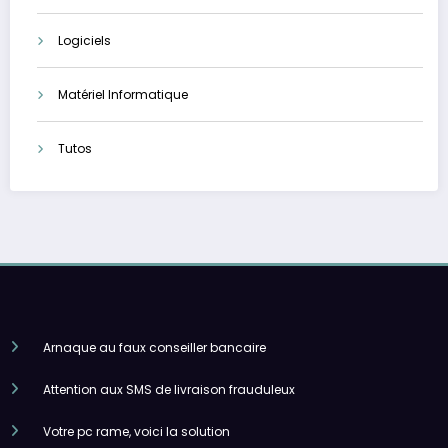
Logiciels
Matériel Informatique
Tutos
Arnaque au faux conseiller bancaire
Attention aux SMS de livraison frauduleux
Votre pc rame, voici la solution