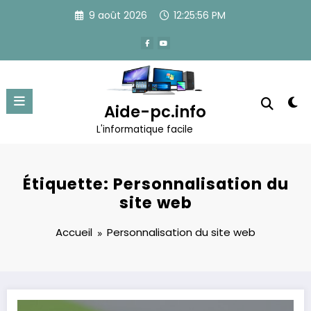
Aller
9 août 2026
12:25:56 PM
au
contenu
Aide-pc.info
L'informatique facile
Étiquette: Personnalisation du
site web
Accueil
Personnalisation du site web