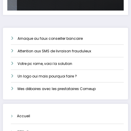
Arnaque au faux conseiller bancaire
Attention aux SMS de livraison frauduleux
Votre pc rame, voici la solution
Un logo oui mais pourquoi faire ?
Mes déboires avec les prestataires Comeup
Accueil