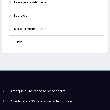
Intelligence Artificielle
Logiciels
Matériel Informatique
Tutos
Arnaque au faux conseiller bancaire
Attention aux SMS de livraison frauduleux