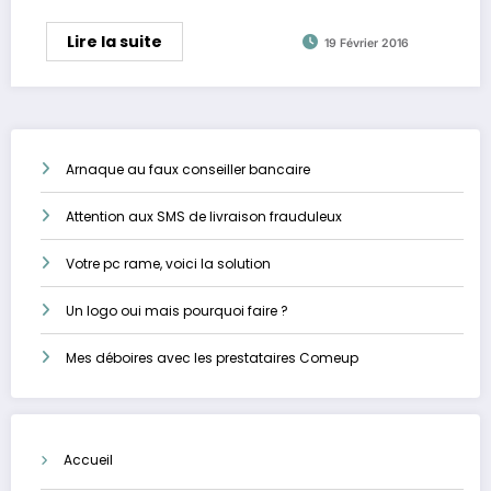
Lire la suite
19 Février 2016
Arnaque au faux conseiller bancaire
Attention aux SMS de livraison frauduleux
Votre pc rame, voici la solution
Un logo oui mais pourquoi faire ?
Mes déboires avec les prestataires Comeup
Accueil