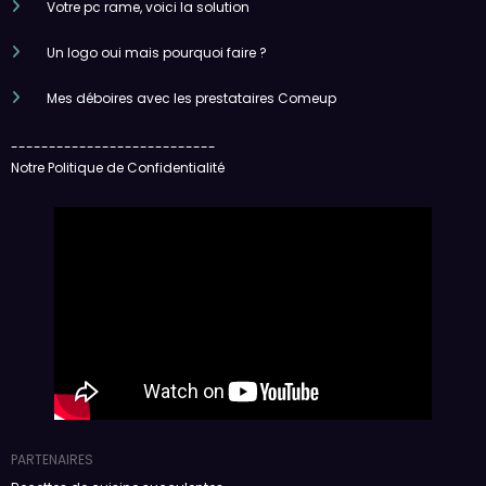
Votre pc rame, voici la solution
Un logo oui mais pourquoi faire ?
Mes déboires avec les prestataires Comeup
---------------------------
Notre Politique de Confidentialité
PARTENAIRES