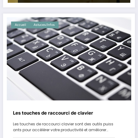
Accueil
Astuces/Infos
Les touches de raccourci de clavier
Les touches de raccourci clavier sont des outils puiss
ants pour accélérer votre productivité et améliorer…