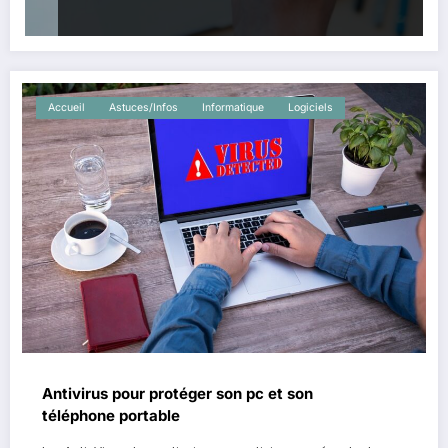
Accueil
Astuces/Infos
Informatique
Logiciels
Antivirus pour protéger son pc et son
téléphone portable