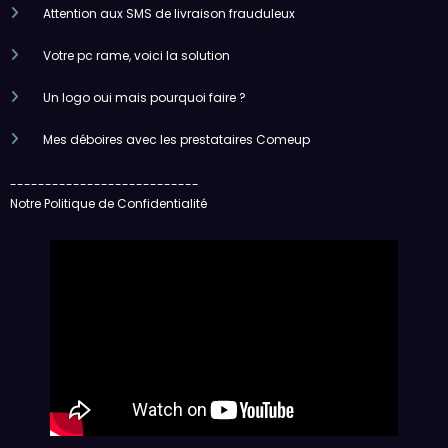
Attention aux SMS de livraison frauduleux
Votre pc rame, voici la solution
Un logo oui mais pourquoi faire ?
Mes déboires avec les prestataires Comeup
---------------------------
Notre Politique de Confidentialité