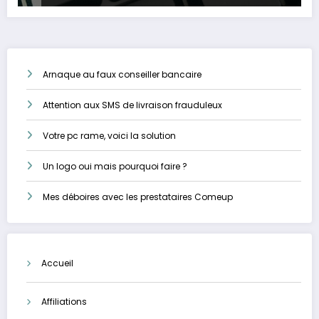
Arnaque au faux conseiller bancaire
Attention aux SMS de livraison frauduleux
Votre pc rame, voici la solution
Un logo oui mais pourquoi faire ?
Mes déboires avec les prestataires Comeup
Accueil
Affiliations