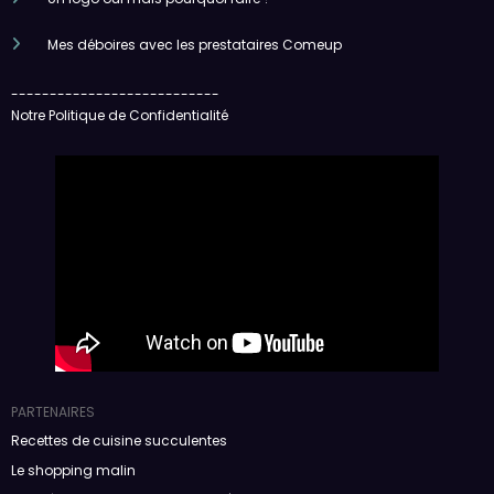
Mes déboires avec les prestataires Comeup
---------------------------
Notre Politique de Confidentialité
PARTENAIRES
Recettes de cuisine succulentes
Le shopping malin