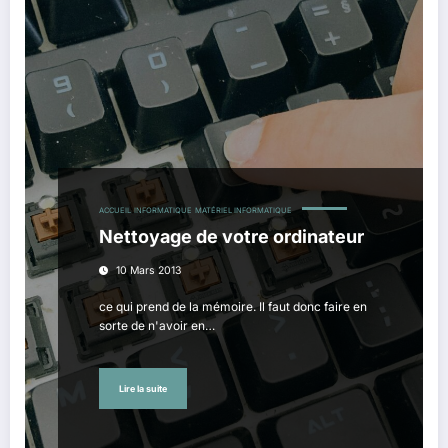
ACCUEIL
INFORMATIQUE
MATÉRIEL INFORMATIQUE
Nettoyage de votre ordinateur
10 Mars 2013
ce qui prend de la mémoire. Il faut donc faire en
sorte de n'avoir en…
Lire la suite