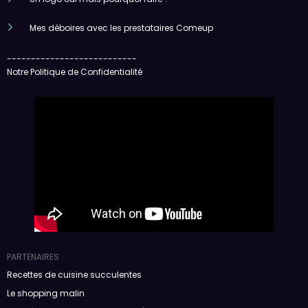
Mes déboires avec les prestataires Comeup
---------------------------
Notre Politique de Confidentialité
PARTENAIRES
Recettes de cuisine succulentes
Le shopping malin