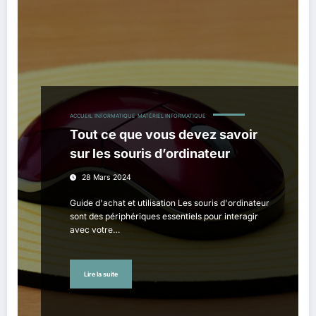
ACCUEIL
INFORMATIQUE
MATÉRIEL INFORMATIQUE
Tout ce que vous devez savoir
sur les souris d’ordinateur
28 Mars 2024
Guide d'achat et utilisation Les souris d'ordinateur
sont des périphériques essentiels pour interagir
avec votre…
Lire la suite