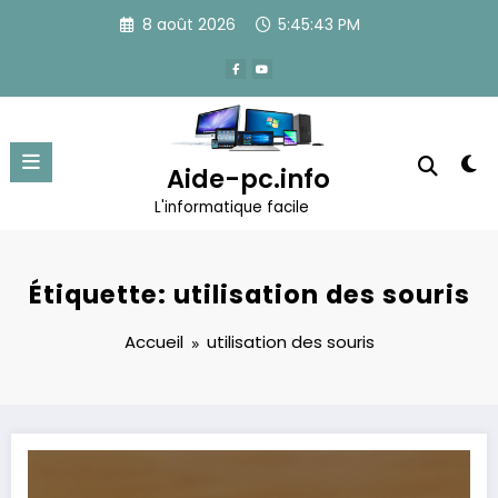
Aller
8 août 2026
5:45:43 PM
au
contenu
Aide-pc.info
L'informatique facile
Étiquette: utilisation des souris
Accueil
utilisation des souris