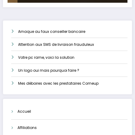
Arnaque au faux conseiller bancaire
Attention aux SMS de livraison frauduleux
Votre pc rame, voici la solution
Un logo oui mais pourquoi faire ?
Mes déboires avec les prestataires Comeup
Accueil
Affiliations