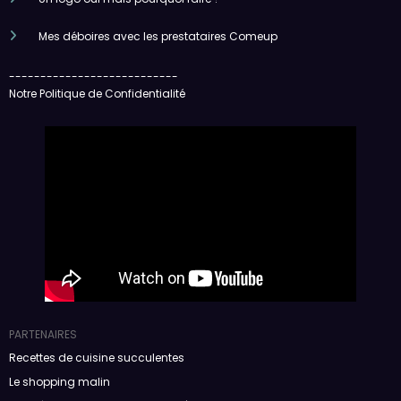
Mes déboires avec les prestataires Comeup
---------------------------
Notre Politique de Confidentialité
PARTENAIRES
Recettes de cuisine succulentes
Le shopping malin