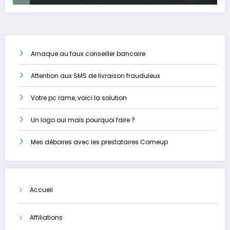
Arnaque au faux conseiller bancaire
Attention aux SMS de livraison frauduleux
Votre pc rame, voici la solution
Un logo oui mais pourquoi faire ?
Mes déboires avec les prestataires Comeup
Accueil
Affiliations