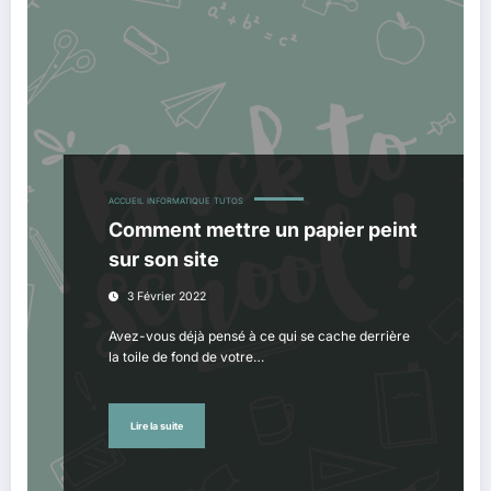
ACCUEIL
INFORMATIQUE
TUTOS
Comment mettre un papier peint
sur son site
3 Février 2022
Avez-vous déjà pensé à ce qui se cache derrière
la toile de fond de votre…
Lire la suite