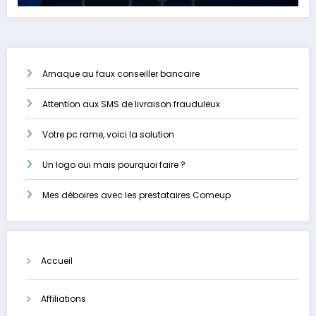
Arnaque au faux conseiller bancaire
Attention aux SMS de livraison frauduleux
Votre pc rame, voici la solution
Un logo oui mais pourquoi faire ?
Mes déboires avec les prestataires Comeup
Accueil
Affiliations