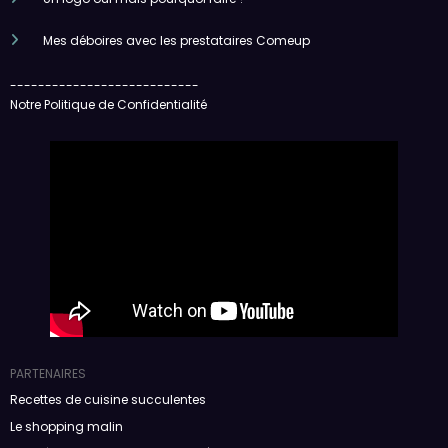
Mes déboires avec les prestataires Comeup
---------------------------
Notre Politique de Confidentialité
PARTENAIRES
Recettes de cuisine succulentes
Le shopping malin