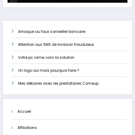
Arnaque au faux conseiller bancaire
Attention aux SMS de livraison frauduleux
Votre pc rame, voici la solution
Un logo oui mais pourquoi faire ?
Mes déboires avec les prestataires Comeup
Accueil
Affiliations