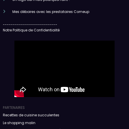
Mes déboires avec les prestataires Comeup
---------------------------
Notre Politique de Confidentialité
PARTENAIRES
Recettes de cuisine succulentes
Le shopping malin