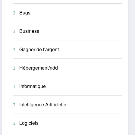
Bugs
Business
Gagner de l'argent
Hébergement/ndd
Informatique
Intelligence Artificielle
Logiciels