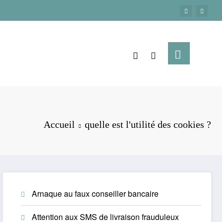
Accueil
quelle est l'utilité des cookies ?
Arnaque au faux conseiller bancaire
Attention aux SMS de livraison frauduleux