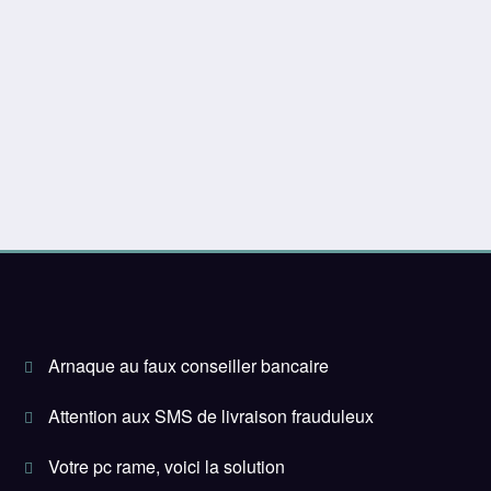
Arnaque au faux conseiller bancaire
Attention aux SMS de livraison frauduleux
Votre pc rame, voici la solution