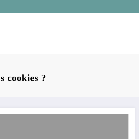
es cookies ?