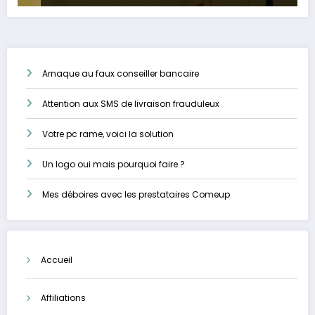
Arnaque au faux conseiller bancaire
Attention aux SMS de livraison frauduleux
Votre pc rame, voici la solution
Un logo oui mais pourquoi faire ?
Mes déboires avec les prestataires Comeup
Accueil
Affiliations