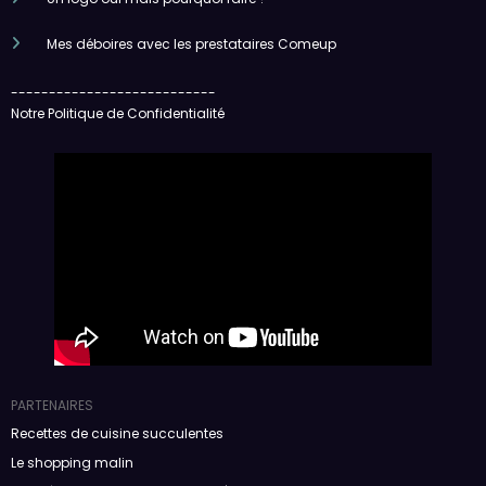
Mes déboires avec les prestataires Comeup
---------------------------
Notre Politique de Confidentialité
PARTENAIRES
Recettes de cuisine succulentes
Le shopping malin