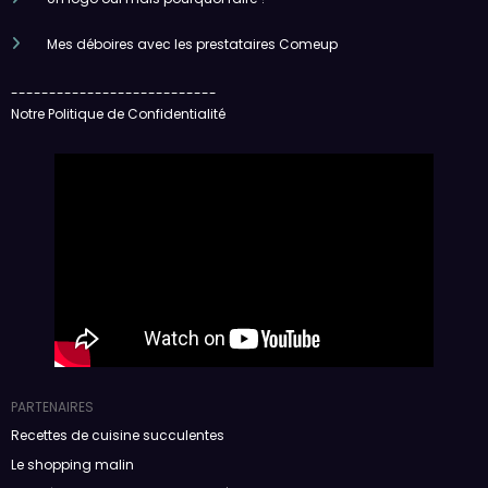
Mes déboires avec les prestataires Comeup
---------------------------
Notre Politique de Confidentialité
PARTENAIRES
Recettes de cuisine succulentes
Le shopping malin