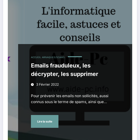
ACCUEIL
ARNAQUES/SCAMS
Emails frauduleux, les
décrypter, les supprimer
3 Février 2022
Pour prévenir les emails non sollicités, aussi
connus sous le terme de spams, ainsi que…
Lire la suite