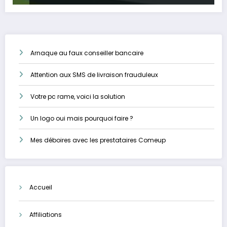
Arnaque au faux conseiller bancaire
Attention aux SMS de livraison frauduleux
Votre pc rame, voici la solution
Un logo oui mais pourquoi faire ?
Mes déboires avec les prestataires Comeup
Accueil
Affiliations