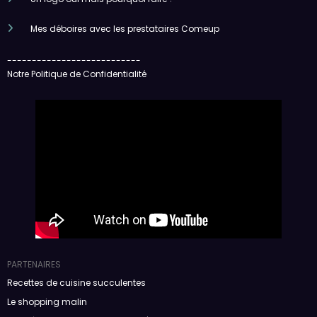
Mes déboires avec les prestataires Comeup
---------------------------
Notre Politique de Confidentialité
PARTENAIRES
Recettes de cuisine succulentes
Le shopping malin